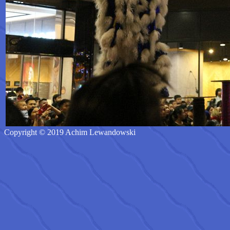
Copyright © 2019 Achim Lewandowski