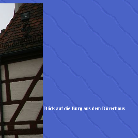
Blick auf die Burg aus dem Dürerhaus