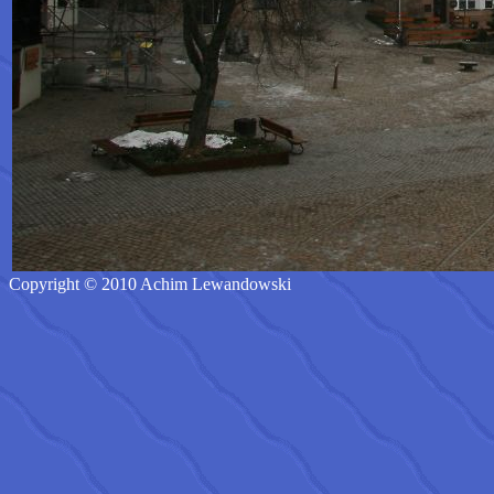
Copyright © 2010 Achim Lewandowski